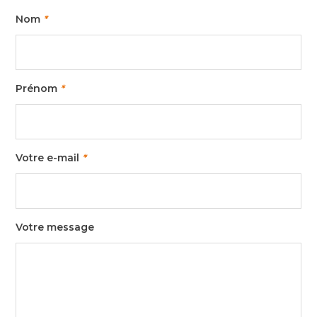
Nom
*
Prénom
*
Votre e-mail
*
Votre message