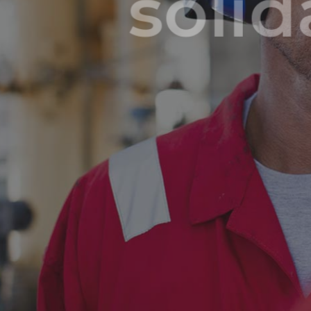
solida