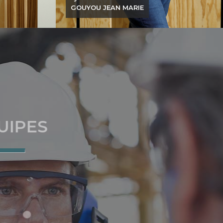
LAURENCOT INDUSTRIES
LAURENCOT INDUSTRIES
S