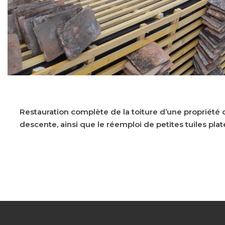
Restauration complète de la toiture d’une propriété da
descente, ainsi que le réemploi de petites tuiles pla