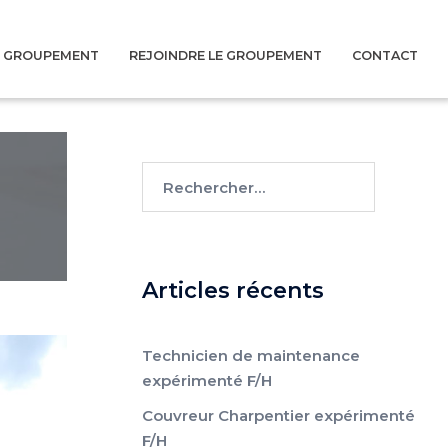
U GROUPEMENT
REJOINDRE LE GROUPEMENT
CONTACT
Rechercher :
Articles récents
Technicien de maintenance
expérimenté F/H
Couvreur Charpentier expérimenté
F/H