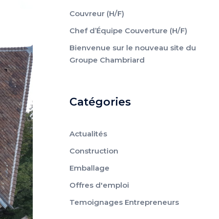
Couvreur (H/F)
Chef d’Équipe Couverture (H/F)
Bienvenue sur le nouveau site du
Groupe Chambriard
Catégories
Actualités
Construction
Emballage
Offres d'emploi
Temoignages Entrepreneurs