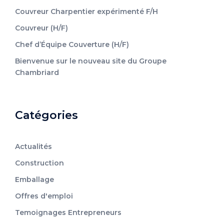
Couvreur Charpentier expérimenté F/H
Couvreur (H/F)
Chef d’Équipe Couverture (H/F)
Bienvenue sur le nouveau site du Groupe
Chambriard
Catégories
Actualités
Construction
Emballage
Offres d'emploi
Temoignages Entrepreneurs