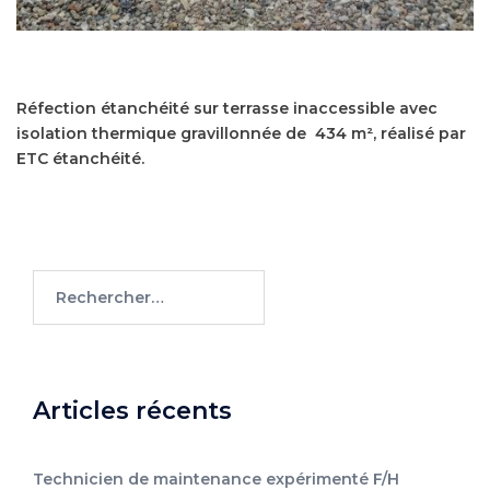
Réfection étanchéité sur terrasse inaccessible avec
isolation thermique gravillonnée de 434 m², réalisé par
ETC étanchéité.
Rechercher :
Articles récents
Technicien de maintenance expérimenté F/H