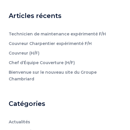
Articles récents
Technicien de maintenance expérimenté F/H
Couvreur Charpentier expérimenté F/H
Couvreur (H/F)
Chef d’Équipe Couverture (H/F)
Bienvenue sur le nouveau site du Groupe
Chambriard
Catégories
Actualités