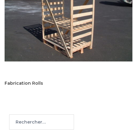
Fabrication Rolls
Rechercher :