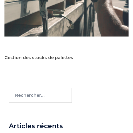
Gestion des stocks de palettes
Rechercher :
Articles récents