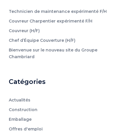
Technicien de maintenance expérimenté F/H
Couvreur Charpentier expérimenté F/H
Couvreur (H/F)
Chef d’Équipe Couverture (H/F)
Bienvenue sur le nouveau site du Groupe
Chambriard
Catégories
Actualités
Construction
Emballage
Offres d'emploi