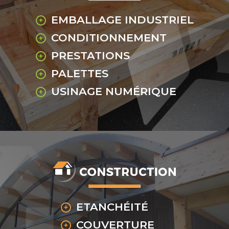
EMBALLAGE INDUSTRIEL
CONDITIONNEMENT
PRESTATIONS
PALETTES
USINAGE NUMÉRIQUE
ETANCHÉITÉ
COUVERTURE