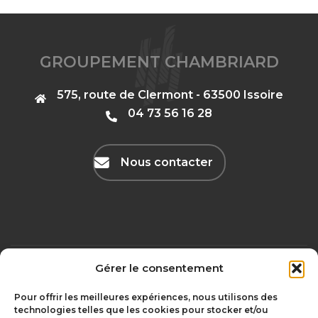
GROUPEMENT CHAMBRIARD
575, route de Clermont - 63500 Issoire
‭04 73 56 16 28‬
Nous contacter
Gérer le consentement
Mentions légales
olivgraphic.com
Pour offrir les meilleures expériences, nous utilisons des
technologies telles que les cookies pour stocker et/ou