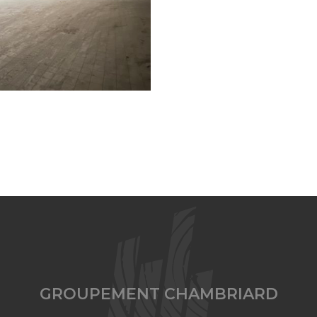
GROUPEMENT CHAMBRIARD